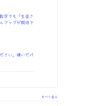
数学でも「生徒さ
ルアップが期待で
ださい。嫌いだけ
すべて表示